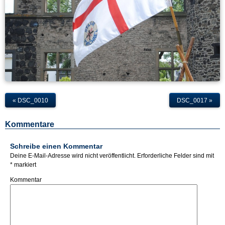
«
DSC_0010
DSC_0017
»
Kommentare
Schreibe einen Kommentar
Deine E-Mail-Adresse wird nicht veröffentlicht.
Erforderliche Felder sind mit
*
markiert
Kommentar