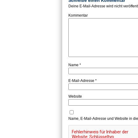
Schreibe einen Kommentar
Deine E-Mail-Adresse wird nicht veröffentl
Kommentar
Name
*
E-Mail-Adresse
*
Website
Name, E-Mail-Adresse und Website in di