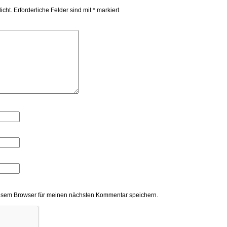
icht.
Erforderliche Felder sind mit
*
markiert
esem Browser für meinen nächsten Kommentar speichern.